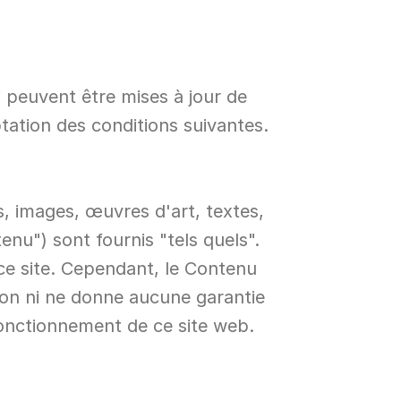
 peuvent être mises à jour de 
tation des conditions suivantes.
, images, œuvres d'art, textes, 
nu") sont fournis "tels quels". 
e site. Cependant, le Contenu 
ion ni ne donne aucune garantie 
fonctionnement de ce site web.