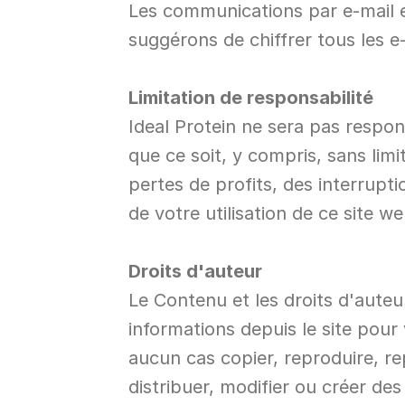
Les communications par e-mail e
suggérons de chiffrer tous les 
Limitation de responsabilité
Ideal Protein ne sera pas respo
que ce soit, y compris, sans lim
pertes de profits, des interrup
de votre utilisation de ce site 
Droits d'auteur
Le Contenu et les droits d'auteu
informations depuis le site pou
aucun cas copier, reproduire, re
distribuer, modifier ou créer de