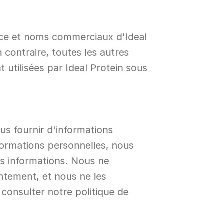
rce et noms commerciaux d'Ideal 
 contraire, toutes les autres 
utilisées par Ideal Protein sous 
us fournir d'informations 
ormations personnelles, nous 
es informations. Nous ne 
ntement, et nous ne les 
consulter notre politique de 