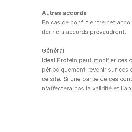
Autres accords
En cas de conflit entre cet accor
derniers accords prévaudront.
Général
Ideal Protein peut modifier ces 
périodiquement revenir sur ces co
ce site. Si une partie de ces cond
n'affectera pas la validité et l'a