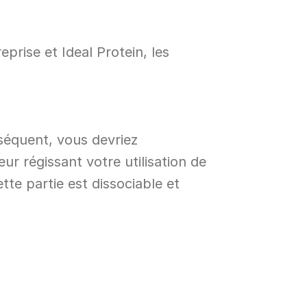
rise et Ideal Protein, les 
séquent, vous devriez 
r régissant votre utilisation de 
tte partie est dissociable et 