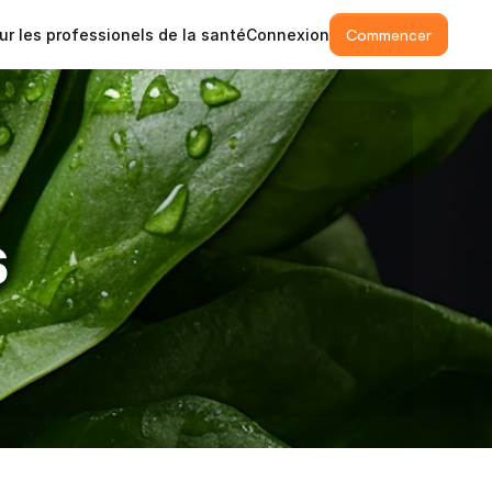
ur les professionels de la santé
Connexion
Commencer
s