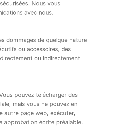
sécurisées. Nous vous 
nications avec nous.
 des dommages de quelque nature 
cutifs ou accessoires, des 
 directement ou indirectement 
 Vous pouvez télécharger des 
iale, mais vous ne pouvez en 
ne autre page web, exécuter, 
e approbation écrite préalable.