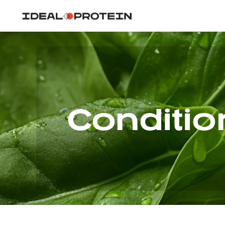
Conditio