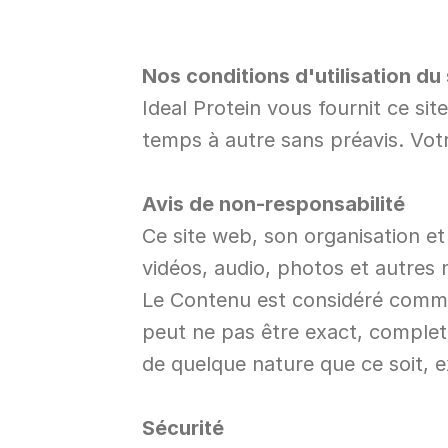
Nos conditions d'utilisation du
Ideal Protein vous fournit ce si
temps à autre sans préavis. Votr
Avis de non-responsabilité
Ce site web, son organisation et
vidéos, audio, photos et autres 
Le Contenu est considéré comme 
peut ne pas être exact, complet 
de quelque nature que ce soit, 
Sécurité