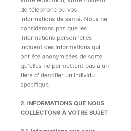
votre éducation, votre numéro 
de téléphone ou vos 
informations de santé. Nous ne 
considérons pas que les 
informations personnelles 
incluent des informations qui 
ont été anonymisées de sorte 
qu'elles ne permettent pas à un 
tiers d'identifier un individu 
spécifique.
2. INFORMATIONS QUE NOUS 
COLLECTONS À VOTRE SUJET