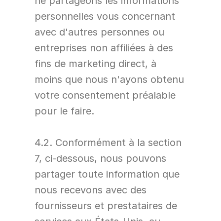
ne partageons les informations 
personnelles vous concernant 
avec d'autres personnes ou 
entreprises non affiliées à des 
fins de marketing direct, à 
moins que nous n'ayons obtenu 
votre consentement préalable 
pour le faire.
4.2. Conformément à la section 
7, ci-dessous, nous pouvons 
partager toute information que 
nous recevons avec des 
fournisseurs et prestataires de 