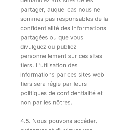
demandiez aux sites de les 
partager, auquel cas nous ne 
sommes pas responsables de la 
confidentialité des informations 
partagées ou que vous 
divulguez ou publiez 
personnellement sur ces sites 
tiers. L'utilisation des 
informations par ces sites web 
tiers sera régie par leurs 
politiques de confidentialité et 
non par les nôtres.
4.5. Nous pouvons accéder, 