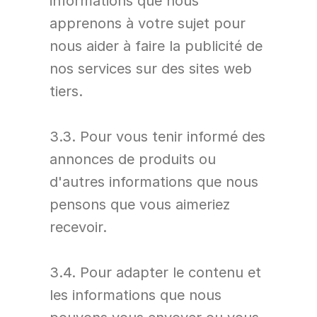
informations que nous 
apprenons à votre sujet pour 
nous aider à faire la publicité de 
nos services sur des sites web 
tiers.
3.3. Pour vous tenir informé des 
annonces de produits ou 
d'autres informations que nous 
pensons que vous aimeriez 
recevoir.
3.4. Pour adapter le contenu et 
les informations que nous 