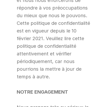
et nous nous efforcerons de 
répondre à vos préoccupations 
du mieux que nous le pouvons. 
Cette politique de confidentialité 
est en vigueur depuis le 10 
février 2021. Veuillez lire cette 
politique de confidentialité 
attentivement et vérifier 
périodiquement, car nous 
pourrions la mettre à jour de 
temps à autre.
NOTRE ENGAGEMENT