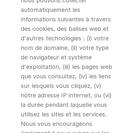
nous pouvons collecter 
automatiquement les 
informations suivantes à travers 
des cookies, des balises web et 
d'autres technologies : (i) votre 
nom de domaine, (ii) votre type 
de navigateur et système 
d'exploitation, (iii) les pages web 
que vous consultez, (iv) les liens 
sur lesquels vous cliquez, (v) 
notre adresse IP internet, ou (vi) 
la durée pendant laquelle vous 
utilisez les sites et les services. 
Nous vous encourageons 