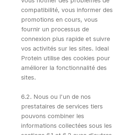
vous notifier des problèmes de 
compatibilité, vous informer des 
promotions en cours, vous 
fournir un processus de 
connexion plus rapide et suivre 
vos activités sur les sites. Ideal 
Protein utilise des cookies pour 
améliorer la fonctionnalité des 
sites.
6.2. Nous ou l'un de nos 
prestataires de services tiers 
pouvons combiner les 
informations collectées sous les 