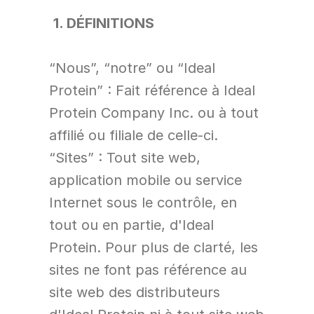
1. DÉFINITIONS
“Nous”, “notre” ou “Ideal 
Protein” : Fait référence à Ideal 
Protein Company Inc. ou à tout 
affilié ou filiale de celle-ci.
“Sites” : Tout site web, 
application mobile ou service 
Internet sous le contrôle, en 
tout ou en partie, d'Ideal 
Protein. Pour plus de clarté, les 
sites ne font pas référence au 
site web des distributeurs 