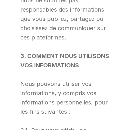
nous ne sommes pas 
responsables des informations 
que vous publiez, partagez ou 
choisissez de communiquer sur 
ces plateformes.
3. COMMENT NOUS UTILISONS 
VOS INFORMATIONS
Nous pouvons utiliser vos 
informations, y compris vos 
informations personnelles, pour 
les fins suivantes :