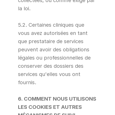
collectées, ou comme exigé par 
la loi.
5.2. Certaines cliniques que 
vous avez autorisées en tant 
que prestataire de services 
peuvent avoir des obligations 
légales ou professionnelles de 
conserver des dossiers des 
services qu'elles vous ont 
fournis.
6. COMMENT NOUS UTILISONS 
LES COOKIES ET AUTRES 