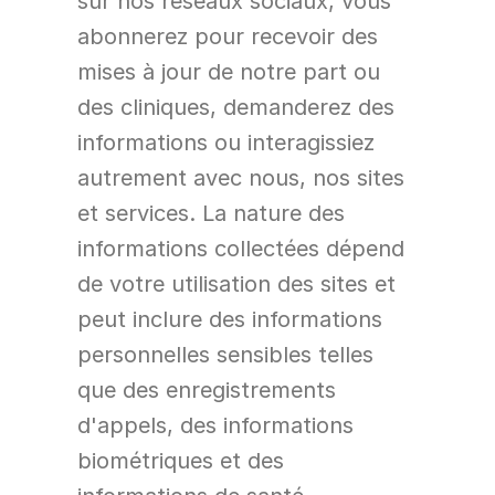
sur nos réseaux sociaux, vous 
abonnerez pour recevoir des 
mises à jour de notre part ou 
des cliniques, demanderez des 
informations ou interagissiez 
autrement avec nous, nos sites 
et services. La nature des 
informations collectées dépend 
de votre utilisation des sites et 
peut inclure des informations 
personnelles sensibles telles 
que des enregistrements 
d'appels, des informations 
biométriques et des 