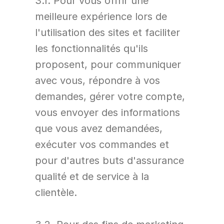
3.1. Pour vous offrir une 
meilleure expérience lors de 
l'utilisation des sites et faciliter 
les fonctionnalités qu'ils 
proposent, pour communiquer 
avec vous, répondre à vos 
demandes, gérer votre compte, 
vous envoyer des informations 
que vous avez demandées, 
exécuter vos commandes et 
pour d'autres buts d'assurance 
qualité et de service à la 
clientèle.