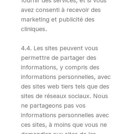
fournir des services, et si vous 
avez consenti à recevoir des 
marketing et publicité des 
cliniques.
4.4. Les sites peuvent vous 
permettre de partager des 
informations, y compris des 
informations personnelles, avec 
des sites web tiers tels que des 
sites de réseaux sociaux. Nous 
ne partageons pas vos 
informations personnelles avec 
ces sites, à moins que vous ne 