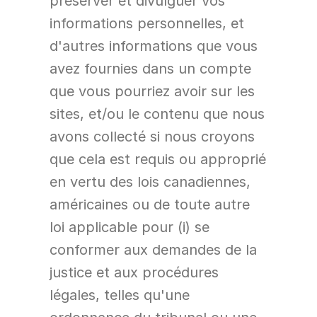
préserver et divulguer vos 
informations personnelles, et 
d'autres informations que vous 
avez fournies dans un compte 
que vous pourriez avoir sur les 
sites, et/ou le contenu que nous 
avons collecté si nous croyons 
que cela est requis ou approprié 
en vertu des lois canadiennes, 
américaines ou de toute autre 
loi applicable pour (i) se 
conformer aux demandes de la 
justice et aux procédures 
légales, telles qu'une 