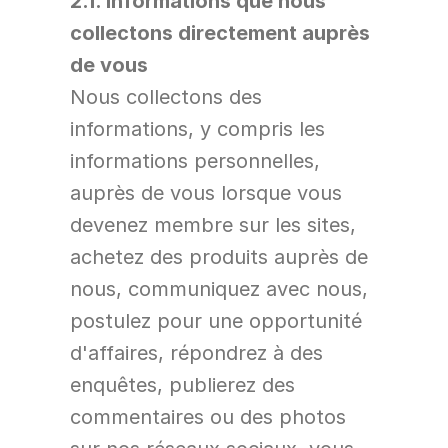
2.1. Informations que nous 
collectons directement auprès 
de vous
Nous collectons des 
informations, y compris les 
informations personnelles, 
auprès de vous lorsque vous 
devenez membre sur les sites, 
achetez des produits auprès de 
nous, communiquez avec nous, 
postulez pour une opportunité 
d'affaires, répondrez à des 
enquêtes, publierez des 
commentaires ou des photos 