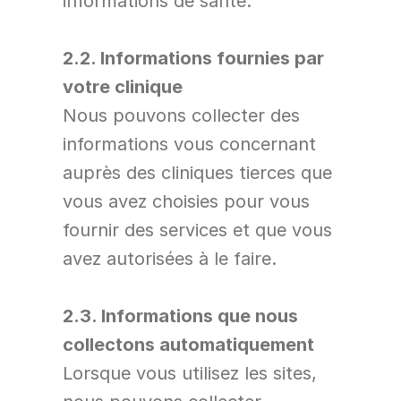
informations de santé.
2.2. Informations fournies par 
votre clinique
Nous pouvons collecter des 
informations vous concernant 
auprès des cliniques tierces que 
vous avez choisies pour vous 
fournir des services et que vous 
avez autorisées à le faire.
2.3. Informations que nous 
collectons automatiquement
Lorsque vous utilisez les sites, 