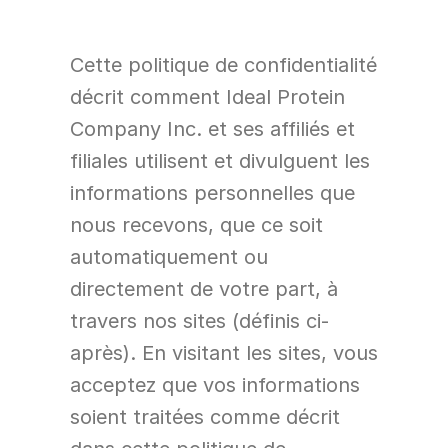
Cette politique de confidentialité 
décrit comment Ideal Protein 
Company Inc. et ses affiliés et 
filiales utilisent et divulguent les 
informations personnelles que 
nous recevons, que ce soit 
automatiquement ou 
directement de votre part, à 
travers nos sites (définis ci-
après). En visitant les sites, vous 
acceptez que vos informations 
soient traitées comme décrit 