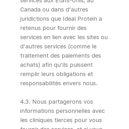
services aux États-Unis, au 
Canada ou dans d'autres 
juridictions que Ideal Protein a 
retenus pour fournir des 
services en lien avec les sites ou 
d'autres services (comme le 
traitement des paiements des 
achats) afin qu'ils puissent 
remplir leurs obligations et 
responsabilités envers nous.
4.3. Nous partagerons vos 
informations personnelles avec 
les cliniques tierces pour vous 