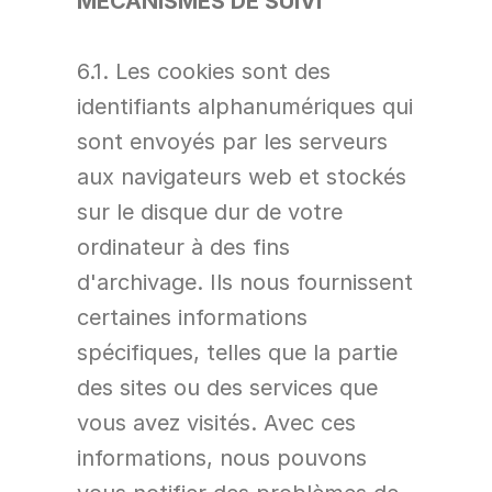
MÉCANISMES DE SUIVI
6.1. Les cookies sont des 
identifiants alphanumériques qui 
sont envoyés par les serveurs 
aux navigateurs web et stockés 
sur le disque dur de votre 
ordinateur à des fins 
d'archivage. Ils nous fournissent 
certaines informations 
spécifiques, telles que la partie 
des sites ou des services que 
vous avez visités. Avec ces 
informations, nous pouvons 