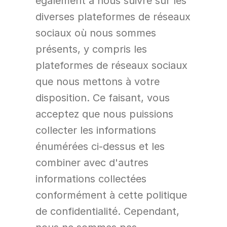
également à nous suivre sur les 
diverses plateformes de réseaux 
sociaux où nous sommes 
présents, y compris les 
plateformes de réseaux sociaux 
que nous mettons à votre 
disposition. Ce faisant, vous 
acceptez que nous puissions 
collecter les informations 
énumérées ci-dessus et les 
combiner avec d'autres 
informations collectées 
conformément à cette politique 
de confidentialité. Cependant, 