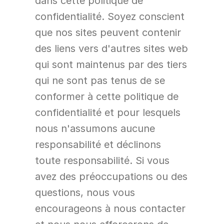
dans cette politique de 
confidentialité. Soyez conscient 
que nos sites peuvent contenir 
des liens vers d'autres sites web 
qui sont maintenus par des tiers 
qui ne sont pas tenus de se 
conformer à cette politique de 
confidentialité et pour lesquels 
nous n'assumons aucune 
responsabilité et déclinons 
toute responsabilité. Si vous 
avez des préoccupations ou des 
questions, nous vous 
encourageons à nous contacter 