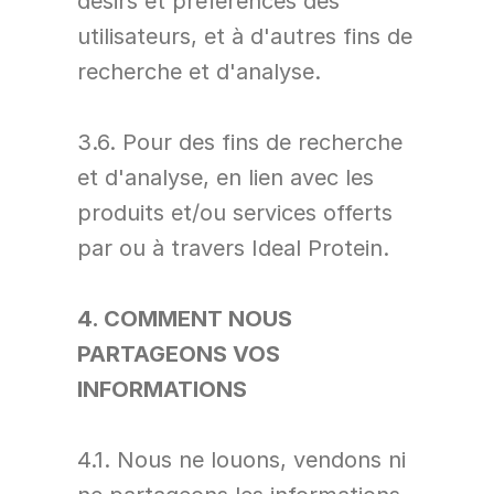
désirs et préférences des 
utilisateurs, et à d'autres fins de 
recherche et d'analyse.
3.6. Pour des fins de recherche 
et d'analyse, en lien avec les 
produits et/ou services offerts 
par ou à travers Ideal Protein.
4. COMMENT NOUS 
PARTAGEONS VOS 
INFORMATIONS
4.1. Nous ne louons, vendons ni 