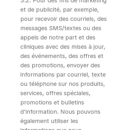
3.2. Pour des fins de marketing 
et de publicité, par exemple, 
pour recevoir des courriels, des 
messages SMS/textes ou des 
appels de notre part et des 
cliniques avec des mises à jour, 
des événements, des offres et 
des promotions, envoyer des 
informations par courriel, texte 
ou téléphone sur nos produits, 
services, offres spéciales, 
promotions et bulletins 
d'information. Nous pouvons 
également utiliser les 