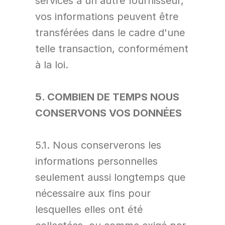
services à un autre fournisseur, 
vos informations peuvent être 
transférées dans le cadre d'une 
telle transaction, conformément 
à la loi.
5. COMBIEN DE TEMPS NOUS 
CONSERVONS VOS DONNÉES
5.1. Nous conserverons les 
informations personnelles 
seulement aussi longtemps que 
nécessaire aux fins pour 
lesquelles elles ont été 