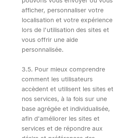
pouvons vous envoyer ou vous 
afficher, personnaliser votre 
localisation et votre expérience 
lors de l'utilisation des sites et 
vous offrir une aide 
personnalisée.
3.5. Pour mieux comprendre 
comment les utilisateurs 
accèdent et utilisent les sites et 
nos services, à la fois sur une 
base agrégée et individualisée, 
afin d'améliorer les sites et 
services et de répondre aux 