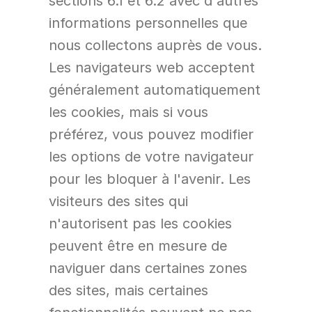
sections 6.1 et 6.2 avec d'autres 
informations personnelles que 
nous collectons auprès de vous. 
Les navigateurs web acceptent 
généralement automatiquement 
les cookies, mais si vous 
préférez, vous pouvez modifier 
les options de votre navigateur 
pour les bloquer à l'avenir. Les 
visiteurs des sites qui 
n'autorisent pas les cookies 
peuvent être en mesure de 
naviguer dans certaines zones 
des sites, mais certaines 