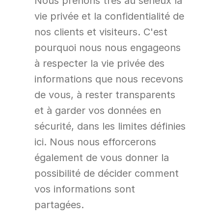
Nous prenons très au sérieux la 
vie privée et la confidentialité de 
nos clients et visiteurs. C'est 
pourquoi nous nous engageons 
à respecter la vie privée des 
informations que nous recevons 
de vous, à rester transparents 
et à garder vos données en 
sécurité, dans les limites définies 
ici. Nous nous efforcerons 
également de vous donner la 
possibilité de décider comment 
vos informations sont 
partagées.