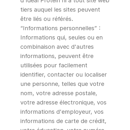
d'Ideal Protein ni à tout site web 
tiers auquel les sites peuvent 
être liés ou référés.
“Informations personnelles” : 
Informations qui, seules ou en 
combinaison avec d'autres 
informations, peuvent être 
utilisées pour facilement 
identifier, contacter ou localiser 
une personne, telles que votre 
nom, votre adresse postale, 
votre adresse électronique, vos 
informations d'employeur, vos 
informations de carte de crédit, 