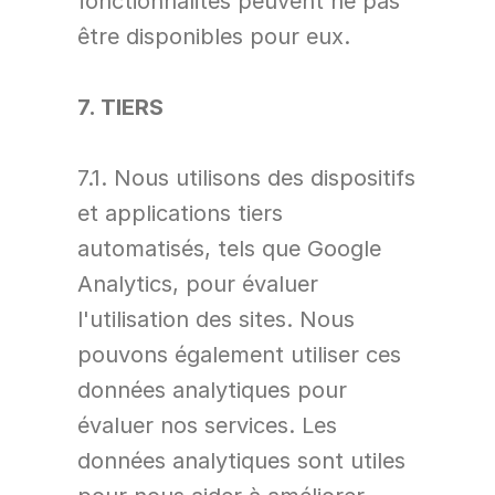
fonctionnalités peuvent ne pas 
être disponibles pour eux.
7. TIERS
7.1. Nous utilisons des dispositifs 
et applications tiers 
automatisés, tels que Google 
Analytics, pour évaluer 
l'utilisation des sites. Nous 
pouvons également utiliser ces 
données analytiques pour 
évaluer nos services. Les 
données analytiques sont utiles 