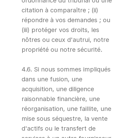
ordonnance du tribunal ou une 
citation à comparaître ; (ii) 
répondre à vos demandes ; ou 
(iii) protéger vos droits, les 
nôtres ou ceux d'autrui, notre 
propriété ou notre sécurité.
4.6. Si nous sommes impliqués 
dans une fusion, une 
acquisition, une diligence 
raisonnable financière, une 
réorganisation, une faillite, une 
mise sous séquestre, la vente 
d'actifs ou le transfert de 