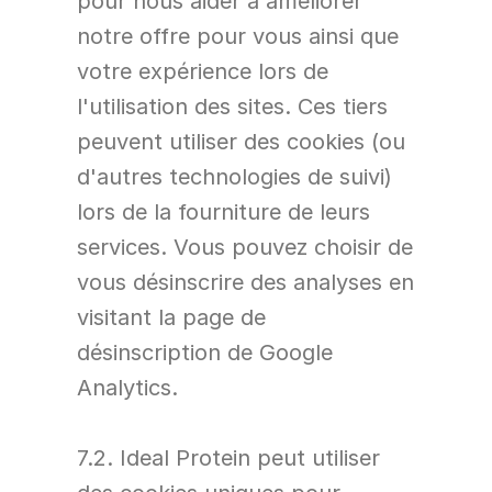
pour nous aider à améliorer 
notre offre pour vous ainsi que 
votre expérience lors de 
l'utilisation des sites. Ces tiers 
peuvent utiliser des cookies (ou 
d'autres technologies de suivi) 
lors de la fourniture de leurs 
services. Vous pouvez choisir de 
vous désinscrire des analyses en 
visitant la page de 
désinscription de Google 
Analytics.
7.2. Ideal Protein peut utiliser 