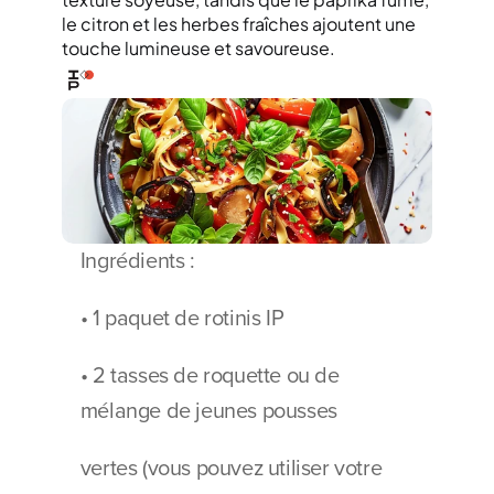
le citron et les herbes fraîches ajoutent une 
touche lumineuse et savoureuse.
Ingrédients :
• 1 paquet de rotinis IP
• 2 tasses de roquette ou de 
mélange de jeunes pousses
vertes (vous pouvez utiliser votre 