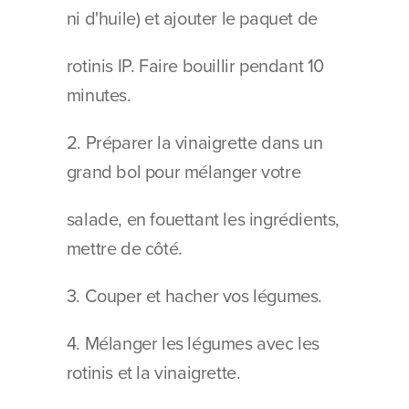
ni d'huile) et ajouter le paquet de
rotinis IP. Faire bouillir pendant 10 
minutes.
2. Préparer la vinaigrette dans un 
grand bol pour mélanger votre
salade, en fouettant les ingrédients, 
mettre de côté.
3. Couper et hacher vos légumes.
4. Mélanger les légumes avec les 
rotinis et la vinaigrette.