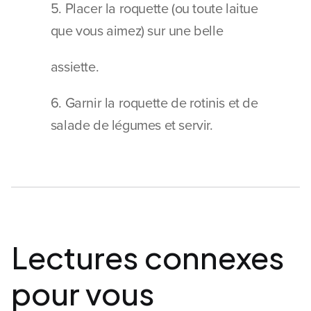
5. Placer la roquette (ou toute laitue 
que vous aimez) sur une belle
assiette.
6. Garnir la roquette de rotinis et de 
salade de légumes et servir.
Lectures connexes 
pour vous