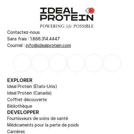
Contactez-nous
Sans frais : 1.866.314.4447
Courriel : 
info@idealprotein.com
EXPLORER
Ideal Protein (États-Unis)
Ideal Protein (Canada)
Coffret découverte
Bibliothèque
DEVELOPPER
Fournisseurs de soins de santé
Médicaments pour la perte de poids
Carrières