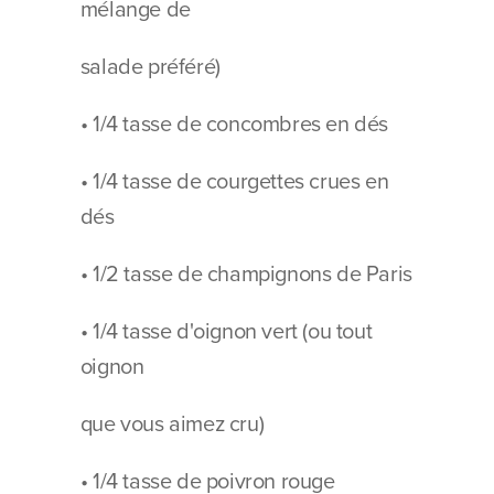
mélange de
salade préféré)
• 1/4 tasse de concombres en dés
• 1/4 tasse de courgettes crues en 
dés
• 1/2 tasse de champignons de Paris
• 1/4 tasse d'oignon vert (ou tout 
oignon
que vous aimez cru)
• 1/4 tasse de poivron rouge