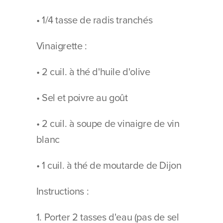
• 1/4 tasse de radis tranchés
Vinaigrette :
• 2 cuil. à thé d'huile d'olive
• Sel et poivre au goût
• 2 cuil. à soupe de vinaigre de vin 
blanc
• 1 cuil. à thé de moutarde de Dijon
Instructions :
1. Porter 2 tasses d'eau (pas de sel 