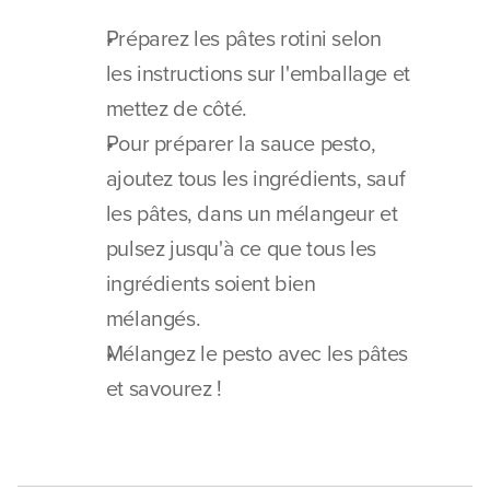
Préparez les pâtes rotini selon 
les instructions sur l'emballage et 
mettez de côté.
Pour préparer la sauce pesto, 
ajoutez tous les ingrédients, sauf 
les pâtes, dans un mélangeur et 
pulsez jusqu'à ce que tous les 
ingrédients soient bien 
mélangés.
Mélangez le pesto avec les pâtes 
et savourez !