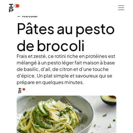
← Retour
Pâtes au pesto 
de brocoli
Frais et zesté, ce rotini riche en protéines est 
mélangé à un pesto léger fait maison à base 
de basilic, d'ail, de citron et d'une touche 
d'épice. Un plat simple et savoureux qui se 
prépare en quelques minutes.