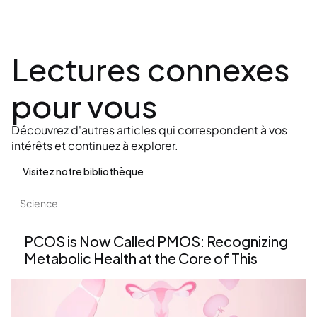
Lectures connexes 
pour vous
Découvrez d'autres articles qui correspondent à vos 
intérêts et continuez à explorer.
Visitez notre bibliothèque
Science
PCOS is Now Called PMOS: Recognizing 
Metabolic Health at the Core of This 
Condition