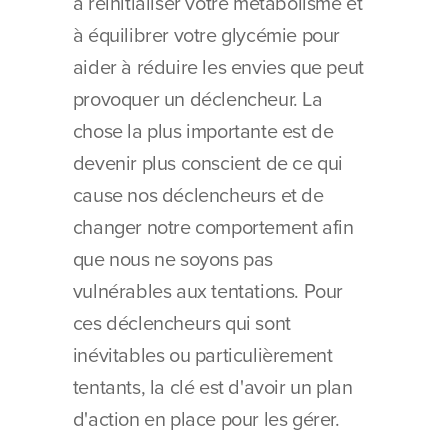
à réinitialiser votre métabolisme et 
à équilibrer votre glycémie pour 
aider à réduire les envies que peut 
provoquer un déclencheur. La 
chose la plus importante est de 
devenir plus conscient de ce qui 
cause nos déclencheurs et de 
changer notre comportement afin 
que nous ne soyons pas 
vulnérables aux tentations. Pour 
ces déclencheurs qui sont 
inévitables ou particulièrement 
tentants, la clé est d'avoir un plan 
d'action en place pour les gérer.