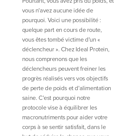
Pourtant, vous avez pris du poids, et 
vous n'avez aucune idée de 
pourquoi. Voici une possibilité : 
quelque part en cours de route, 
vous êtes tombé victime d'un « 
déclencheur ». Chez Ideal Protein, 
nous comprenons que les 
déclencheurs peuvent freiner les 
progrès réalisés vers vos objectifs 
de perte de poids et d'alimentation 
saine. C'est pourquoi notre 
protocole vise à équilibrer les 
macronutriments pour aider votre 
corps à se sentir satisfait, dans le 