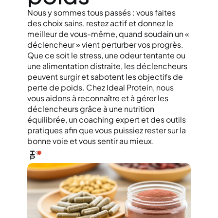
Nous y sommes tous passés : vous faites 
des choix sains, restez actif et donnez le 
meilleur de vous-même, quand soudain un « 
déclencheur » vient perturber vos progrès. 
Que ce soit le stress, une odeur tentante ou 
une alimentation distraite, les déclencheurs 
peuvent surgir et sabotent les objectifs de 
perte de poids. Chez Ideal Protein, nous 
vous aidons à reconnaître et à gérer les 
déclencheurs grâce à une nutrition 
équilibrée, un coaching expert et des outils 
pratiques afin que vous puissiez rester sur la 
bonne voie et vous sentir au mieux.