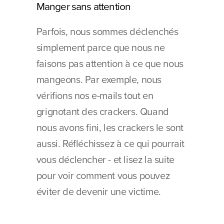
Manger sans attention
Parfois, nous sommes déclenchés 
simplement parce que nous ne 
faisons pas attention à ce que nous 
mangeons. Par exemple, nous 
vérifions nos e-mails tout en 
grignotant des crackers. Quand 
nous avons fini, les crackers le sont 
aussi. Réfléchissez à ce qui pourrait 
vous déclencher - et lisez la suite 
pour voir comment vous pouvez 
éviter de devenir une victime.