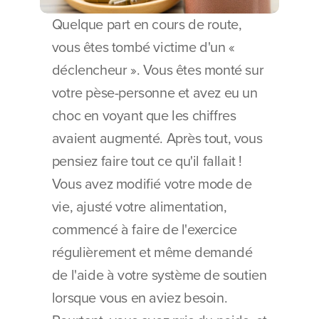
Quelque part en cours de route, 
vous êtes tombé victime d'un « 
déclencheur ». Vous êtes monté sur 
votre pèse-personne et avez eu un 
choc en voyant que les chiffres 
avaient augmenté. Après tout, vous 
pensiez faire tout ce qu'il fallait ! 
Vous avez modifié votre mode de 
vie, ajusté votre alimentation, 
commencé à faire de l'exercice 
régulièrement et même demandé 
de l'aide à votre système de soutien 
lorsque vous en aviez besoin. 