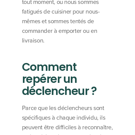
tout moment, ou nous sommes 
fatigués de cuisiner pour nous-
mêmes et sommes tentés de 
commander à emporter ou en 
livraison.
Comment 
repérer un 
déclencheur ?
Parce que les déclencheurs sont 
spécifiques à chaque individu, ils 
peuvent être difficiles à reconnaître, 