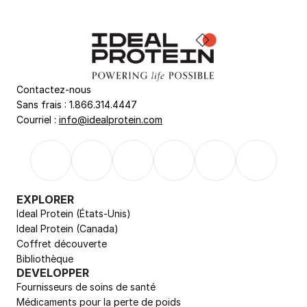
Contactez-nous
Sans frais : 1.866.314.4447
Courriel : 
info@idealprotein.com
EXPLORER
Ideal Protein (États-Unis)
Ideal Protein (Canada)
Coffret découverte
Bibliothèque
DEVELOPPER
Fournisseurs de soins de santé
Médicaments pour la perte de poids