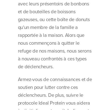
avec leurs présentoirs de bonbons 
et de bouteilles de boissons 
gazeuses, ou cette boîte de donuts 
qu'un membre de la famille a 
rapportée à la maison. Alors que 
nous commençons à quitter le 
refuge de nos maisons, nous serons 
à nouveau confrontés à ces types 
de déclencheurs.
Armez-vous de connaissances et de 
soutien pour lutter contre ces 
déclencheurs. De plus, suivre le 
protocole Ideal Protein vous aidera 