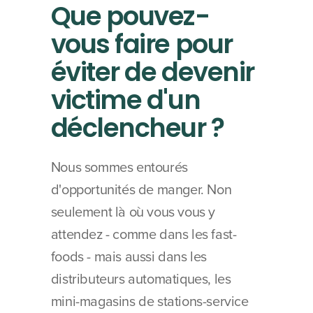
Que pouvez-
vous faire pour 
éviter de devenir 
victime d'un 
déclencheur ?
Nous sommes entourés 
d'opportunités de manger. Non 
seulement là où vous vous y 
attendez - comme dans les fast-
foods - mais aussi dans les 
distributeurs automatiques, les 
mini-magasins de stations-service 