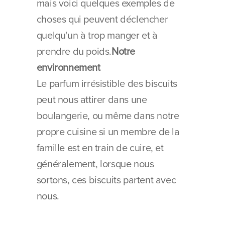
mais voici quelques exemples de 
choses qui peuvent déclencher 
quelqu'un à trop manger et à 
prendre du poids.
Notre 
environnement
Le parfum irrésistible des biscuits 
peut nous attirer dans une 
boulangerie, ou même dans notre 
propre cuisine si un membre de la 
famille est en train de cuire, et 
généralement, lorsque nous 
sortons, ces biscuits partent avec 
nous.