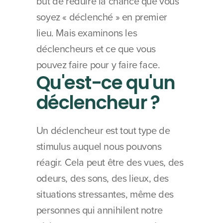
but de réduire la chance que vous 
soyez « déclenché » en premier 
lieu. Mais examinons les 
déclencheurs et ce que vous 
pouvez faire pour y faire face.
Qu'est-ce qu'un 
déclencheur ?
Un déclencheur est tout type de 
stimulus auquel nous pouvons 
réagir. Cela peut être des vues, des 
odeurs, des sons, des lieux, des 
situations stressantes, même des 
personnes qui annihilent notre 