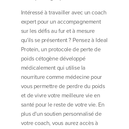
Intéressé à travailler avec un coach 
expert pour un accompagnement 
sur les défis au fur et à mesure 
qu'ils se présentent ? Pensez à Ideal 
Protein, un protocole de perte de 
poids cétogène développé 
médicalement qui utilise la 
nourriture comme médecine pour 
vous permettre de perdre du poids 
et de vivre votre meilleure vie en 
santé pour le reste de votre vie. En 
plus d'un soutien personnalisé de 
votre coach, vous aurez accès à 