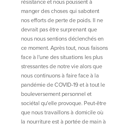
résistance et nous poussent à 
manger des choses qui sabotent 
nos efforts de perte de poids. Il ne 
devrait pas être surprenant que 
nous nous sentions déclenchés en 
ce moment. Après tout, nous faisons 
face à l'une des situations les plus 
stressantes de notre vie alors que 
nous continuons à faire face à la 
pandémie de COVID-19 et à tout le 
bouleversement personnel et 
sociétal qu'elle provoque. Peut-être 
que nous travaillons à domicile où 
la nourriture est à portée de main à 