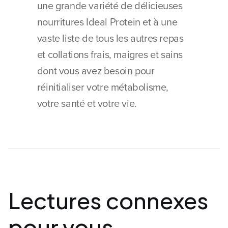
une grande variété de délicieuses 
nourritures Ideal Protein et à une 
vaste liste de tous les autres repas 
et collations frais, maigres et sains 
dont vous avez besoin pour 
réinitialiser votre métabolisme, 
votre santé et votre vie.
Lectures connexes 
pour vous