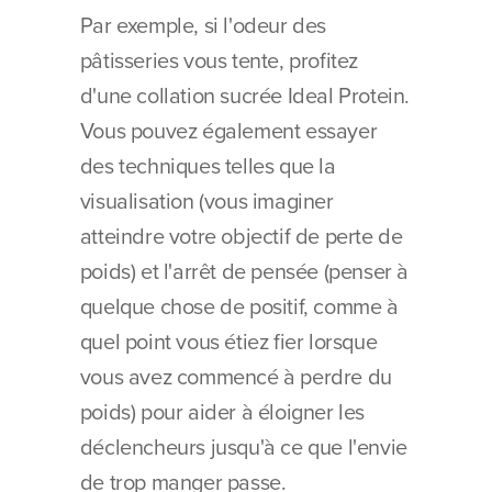
Par exemple, si l'odeur des 
pâtisseries vous tente, profitez 
d'une collation sucrée Ideal Protein. 
Vous pouvez également essayer 
des techniques telles que la 
visualisation (vous imaginer 
atteindre votre objectif de perte de 
poids) et l'arrêt de pensée (penser à 
quelque chose de positif, comme à 
quel point vous étiez fier lorsque 
vous avez commencé à perdre du 
poids) pour aider à éloigner les 
déclencheurs jusqu'à ce que l'envie 
de trop manger passe.